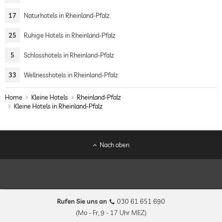
17
Naturhotels in Rheinland-Pfalz
25
Ruhige Hotels in Rheinland-Pfalz
5
Schlosshotels in Rheinland-Pfalz
33
Wellnesshotels in Rheinland-Pfalz
Home
Kleine Hotels
Rheinland-Pfalz
Kleine Hotels in Rheinland-Pfalz
Nach oben
Rufen Sie uns an
030 61 651 690
(Mo - Fr, 9 - 17 Uhr MEZ)