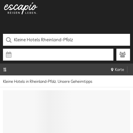
Karte
Kleine Hotels in Rheinland-Pfalz. Unsere Geheimtipps