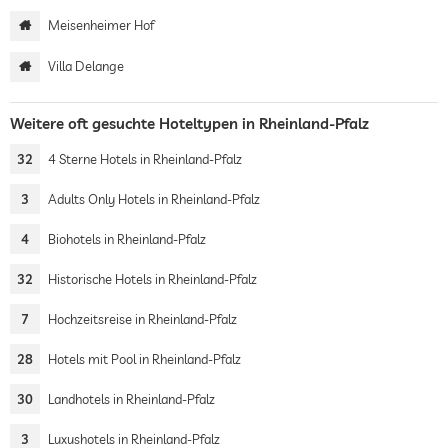
Meisenheimer Hof
Villa Delange
Weitere oft gesuchte Hoteltypen in Rheinland-Pfalz
32
4 Sterne Hotels in Rheinland-Pfalz
3
Adults Only Hotels in Rheinland-Pfalz
4
Biohotels in Rheinland-Pfalz
32
Historische Hotels in Rheinland-Pfalz
7
Hochzeitsreise in Rheinland-Pfalz
28
Hotels mit Pool in Rheinland-Pfalz
30
Landhotels in Rheinland-Pfalz
3
Luxushotels in Rheinland-Pfalz