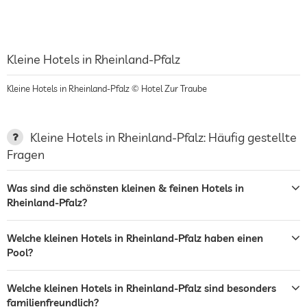
Kleine Hotels in Rheinland-Pfalz
Kleine Hotels in Rheinland-Pfalz © Hotel Zur Traube
Kleine Hotels in Rheinland-Pfalz: Häufig gestellte
Fragen
Was sind die schönsten kleinen & feinen Hotels in
Rheinland-Pfalz?
Welche kleinen Hotels in Rheinland-Pfalz haben einen
Pool?
Welche kleinen Hotels in Rheinland-Pfalz sind besonders
familienfreundlich?