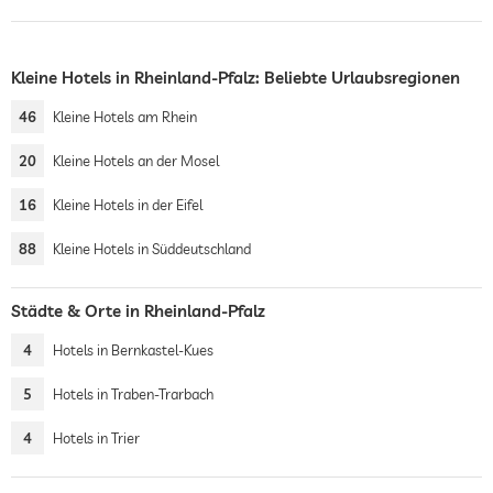
Kleine Hotels in Rheinland-Pfalz: Beliebte Urlaubsregionen
46
Kleine Hotels am Rhein
20
Kleine Hotels an der Mosel
16
Kleine Hotels in der Eifel
88
Kleine Hotels in Süddeutschland
Städte & Orte in Rheinland-Pfalz
4
Hotels in Bernkastel-Kues
5
Hotels in Traben-Trarbach
4
Hotels in Trier