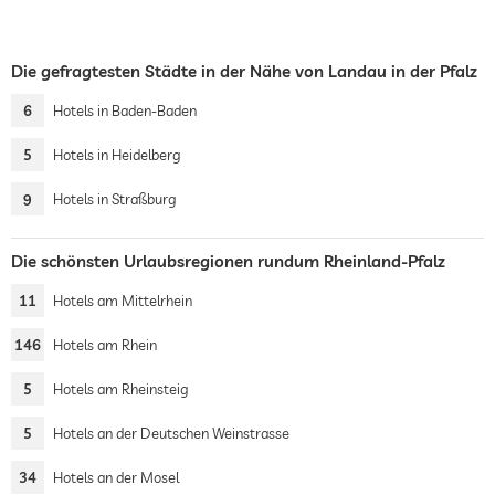
Die gefragtesten Städte in der Nähe von Landau in der Pfalz
6
Hotels in Baden-Baden
5
Hotels in Heidelberg
9
Hotels in Straßburg
Die schönsten Urlaubsregionen rundum Rheinland-Pfalz
11
Hotels am Mittelrhein
146
Hotels am Rhein
5
Hotels am Rheinsteig
5
Hotels an der Deutschen Weinstrasse
34
Hotels an der Mosel