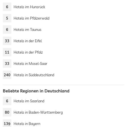
6
Hotels im Hunsrück
5
Hotels im Pfälzerwald
6
Hotels im Taunus
33
Hotels in der Eifel
11
Hotels in der Pfalz
33
Hotels in Mosel-Saar
240
Hotels in Süddeutschland
Beliebte Regionen in Deutschland
6
Hotels im Saarland
80
Hotels in Baden-Württemberg
139
Hotels in Bayern