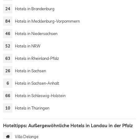
24
Hotels in Brandenburg
84
Hotels in Mecklenburg-Vorpommern
46
Hotels in Niedersachsen
52
Hotels in NRW
63
Hotels in Rheinland-Pfalz
26
Hotels in Sachsen
6
Hotels in Sachsen-Anhalt
66
Hotels in Schleswig-Holstein
10
Hotels in Thüringen
Hoteltipps: Außergewöhnliche Hotels in Landau in der Pfalz
Villa Delange