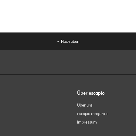
Nach oben
Über escapio
Über uns
escapio magazine
Impressum