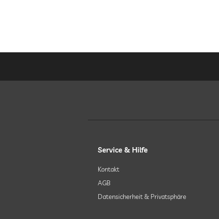
Service & Hilfe
Kontakt
AGB
Datensicherheit & Privatsphäre