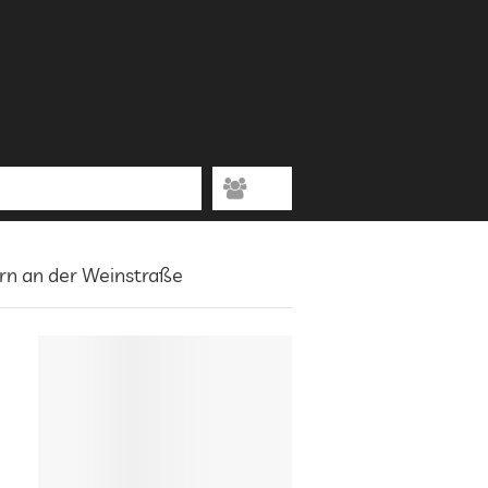
ern an der Weinstraße