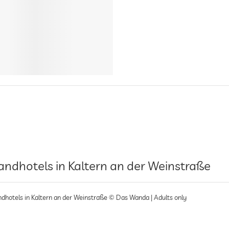
andhotels in Kaltern an der Weinstraße
ndhotels in Kaltern an der Weinstraße © Das Wanda | Adults only