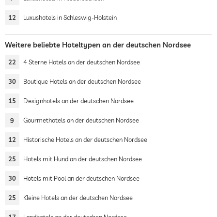
12
Luxushotels in Schleswig-Holstein
Weitere beliebte Hoteltypen an der deutschen Nordsee
22
4 Sterne Hotels an der deutschen Nordsee
30
Boutique Hotels an der deutschen Nordsee
15
Designhotels an der deutschen Nordsee
9
Gourmethotels an der deutschen Nordsee
12
Historische Hotels an der deutschen Nordsee
25
Hotels mit Hund an der deutschen Nordsee
30
Hotels mit Pool an der deutschen Nordsee
25
Kleine Hotels an der deutschen Nordsee