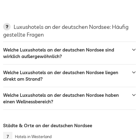
Luxushotels an der deutschen Nordsee: Häufig
gestellte Fragen
Welche Luxushotels an der deutschen Nordsee sind
wirklich außergewöhnlich?
Welche Luxushotels an der deutschen Nordsee liegen
direkt am Strand?
Welche Luxushotels an der deutschen Nordsee haben
einen Wellnessbereich?
Städte & Orte an der deutschen Nordsee
7
Hotels in Westerland