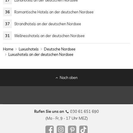
17
Landhotels an der deutschen Nordsee
36
Romantische Hotels an der deutschen Nordsee
37
Strandhotels an der deutschen Nordsee
31
Wellnesshotels an der deutschen Nordsee
Home
Luxushotels
Deutsche Nordsee
Luxushotels an der deutschen Nordsee
Nach oben
Rufen Sie uns an
030 61 651 690
(Mo - Fr, 9 - 17 Uhr MEZ)