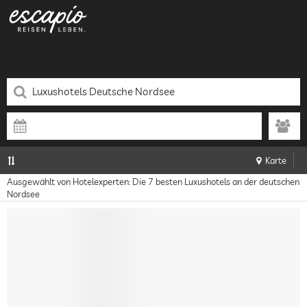
Karte
Ausgewählt von Hotelexperten: Die 7 besten Luxushotels an der deutschen
Nordsee