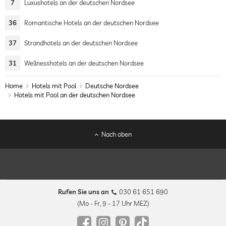
7
Luxushotels an der deutschen Nordsee
36
Romantische Hotels an der deutschen Nordsee
37
Strandhotels an der deutschen Nordsee
31
Wellnesshotels an der deutschen Nordsee
Home
Hotels mit Pool
Deutsche Nordsee
Hotels mit Pool an der deutschen Nordsee
Nach oben
Rufen Sie uns an
030 61 651 690
(Mo - Fr, 9 - 17 Uhr MEZ)