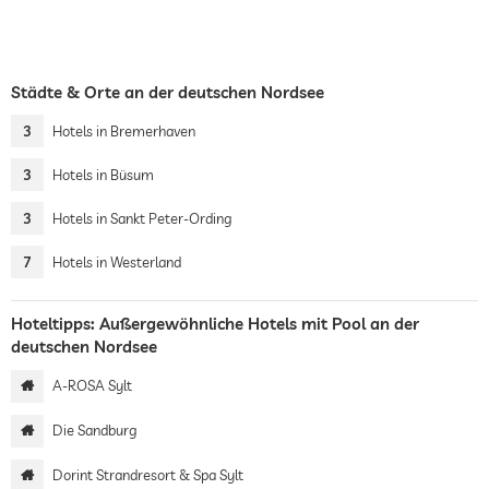
Städte & Orte an der deutschen Nordsee
3
Hotels in Bremerhaven
3
Hotels in Büsum
3
Hotels in Sankt Peter-Ording
7
Hotels in Westerland
Hoteltipps: Außergewöhnliche Hotels mit Pool an der
deutschen Nordsee
A-ROSA Sylt
Die Sandburg
Dorint Strandresort & Spa Sylt