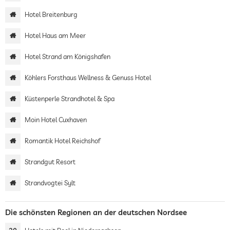
Hotel Breitenburg
Hotel Haus am Meer
Hotel Strand am Königshafen
Köhlers Forsthaus Wellness & Genuss Hotel
Küstenperle Strandhotel & Spa
Moin Hotel Cuxhaven
Romantik Hotel Reichshof
Strandgut Resort
Strandvogtei Sylt
Die schönsten Regionen an der deutschen Nordsee