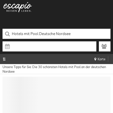
Karte
Unsere Tipps für Sie: Die 30 schönsten Hotels mit Pool an der deutschen
Nordsee