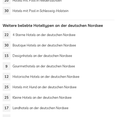
20
Hotels mit Pool in Niedersachsen
30
Hotels mit Pool in Schleswig-Holstein
Weitere beliebte Hoteltypen an der deutschen Nordsee
22
4 Sterne Hotels an der deutschen Nordsee
30
Boutique Hotels an der deutschen Nordsee
15
Designhotels an der deutschen Nordsee
9
Gourmethotels an der deutschen Nordsee
12
Historische Hotels an der deutschen Nordsee
25
Hotels mit Hund an der deutschen Nordsee
25
Kleine Hotels an der deutschen Nordsee
17
Landhotels an der deutschen Nordsee