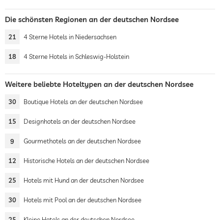
Die schönsten Regionen an der deutschen Nordsee
21
4 Sterne Hotels in Niedersachsen
18
4 Sterne Hotels in Schleswig-Holstein
Weitere beliebte Hoteltypen an der deutschen Nordsee
30
Boutique Hotels an der deutschen Nordsee
15
Designhotels an der deutschen Nordsee
9
Gourmethotels an der deutschen Nordsee
12
Historische Hotels an der deutschen Nordsee
25
Hotels mit Hund an der deutschen Nordsee
30
Hotels mit Pool an der deutschen Nordsee
25
Kleine Hotels an der deutschen Nordsee