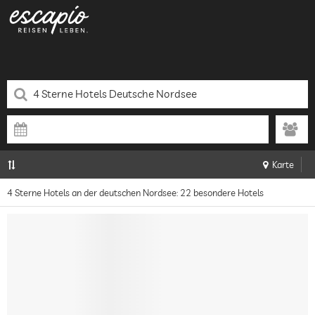
Karte
4 Sterne Hotels an der deutschen Nordsee: 22 besondere Hotels