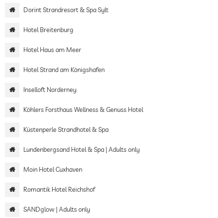
Dorint Strandresort & Spa Sylt
Hotel Breitenburg
Hotel Haus am Meer
Hotel Strand am Königshafen
Inselloft Norderney
Köhlers Forsthaus Wellness & Genuss Hotel
Küstenperle Strandhotel & Spa
Lundenbergsand Hotel & Spa | Adults only
Moin Hotel Cuxhaven
Romantik Hotel Reichshof
SANDglow | Adults only