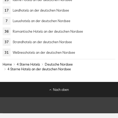
17
Landhotels an der deutschen Nordsee
7
Luxushotels an der deutschen Nordsee
36
Romantische Hotels an der deutschen Nordsee
37
Strandhotels an der deutschen Nordsee
31
Wellnesshotels an der deutschen Nordsee
Home
4 Sterne Hotels
Deutsche Nordsee
4 Sterne Hotels an der deutschen Nordsee
Nach oben