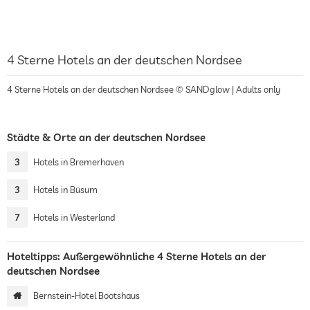
4 Sterne Hotels an der deutschen Nordsee
4 Sterne Hotels an der deutschen Nordsee © SANDglow | Adults only
Städte & Orte an der deutschen Nordsee
3
Hotels in Bremerhaven
3
Hotels in Büsum
7
Hotels in Westerland
Hoteltipps: Außergewöhnliche 4 Sterne Hotels an der
deutschen Nordsee
Bernstein-Hotel Bootshaus