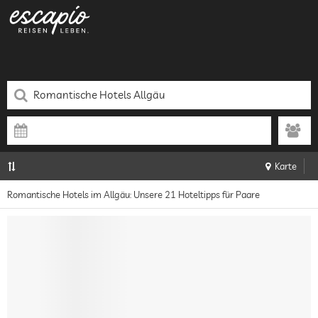
Karte
Romantische Hotels im Allgäu: Unsere 21 Hoteltipps für Paare