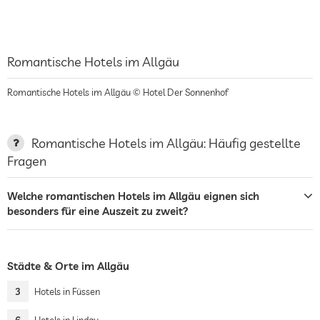
Romantische Hotels im Allgäu
Romantische Hotels im Allgäu © Hotel Der Sonnenhof
Romantische Hotels im Allgäu: Häufig gestellte
Fragen
Welche romantischen Hotels im Allgäu eignen sich
besonders für eine Auszeit zu zweit?
Städte & Orte im Allgäu
3
Hotels in Füssen