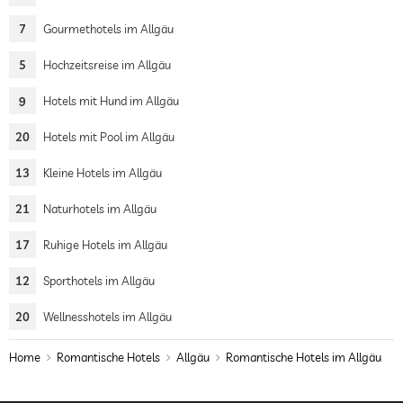
7
Gourmethotels im Allgäu
5
Hochzeitsreise im Allgäu
9
Hotels mit Hund im Allgäu
20
Hotels mit Pool im Allgäu
13
Kleine Hotels im Allgäu
21
Naturhotels im Allgäu
17
Ruhige Hotels im Allgäu
12
Sporthotels im Allgäu
20
Wellnesshotels im Allgäu
Home
Romantische Hotels
Allgäu
Romantische Hotels im Allgäu