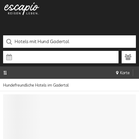
Karte
Hundefreundliche Hotels im Gadertal