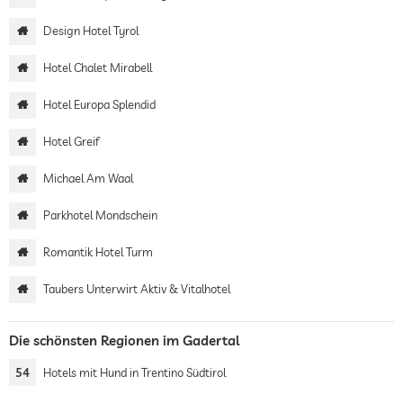
Design Hotel Tyrol
Hotel Chalet Mirabell
Hotel Europa Splendid
Hotel Greif
Michael Am Waal
Parkhotel Mondschein
Romantik Hotel Turm
Taubers Unterwirt Aktiv & Vitalhotel
Die schönsten Regionen im Gadertal
54
Hotels mit Hund in Trentino Südtirol