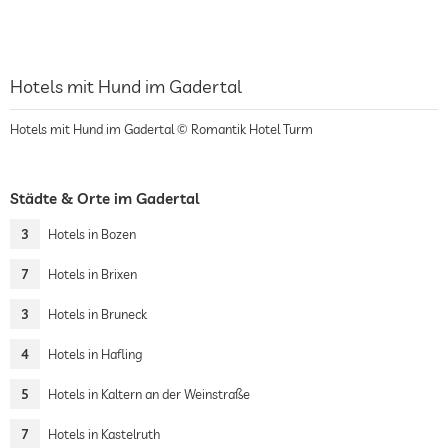
Hotels mit Hund im Gadertal
Hotels mit Hund im Gadertal © Romantik Hotel Turm
Städte & Orte im Gadertal
3
Hotels in Bozen
7
Hotels in Brixen
3
Hotels in Bruneck
4
Hotels in Hafling
5
Hotels in Kaltern an der Weinstraße
7
Hotels in Kastelruth