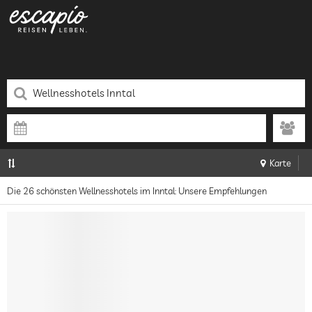
Karte
Die 26 schönsten Wellnesshotels im Inntal: Unsere Empfehlungen