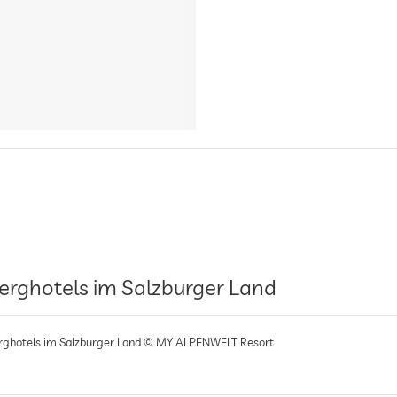
erghotels im Salzburger Land
rghotels im Salzburger Land © MY ALPENWELT Resort