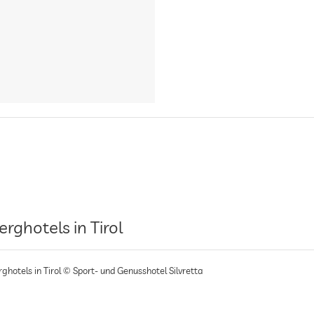
erghotels in Tirol
ghotels in Tirol © Sport- und Genusshotel Silvretta