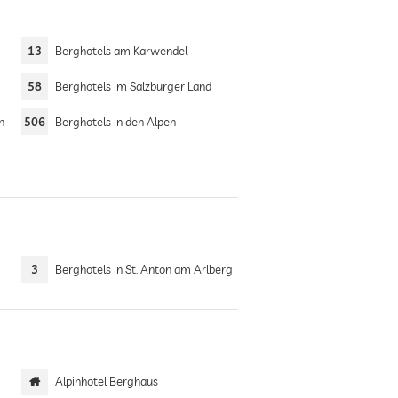
13
Berghotels am Karwendel
58
Berghotels im Salzburger Land
n
506
Berghotels in den Alpen
3
Berghotels in St. Anton am Arlberg
Alpinhotel Berghaus