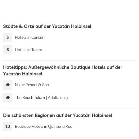
Städte & Orte auf der Yucatán Halbinsel
5
Hotels in Cancún
8
Hotels in Tulum
Hoteltipps: Außergewöhnliche Boutique Hotels auf der
Yucatán Halbinsel
Nizuc Resort & Spa
The Beach Tulum | Adults only
Die schönsten Regionen auf der Yucatán Halbinsel
13
Boutique Hotels in Quintana Roo