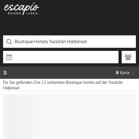
Karte
Für Sie gefunden: Die 11 schönsten Boutique Hotels auf der Yucatán
Halbinsel