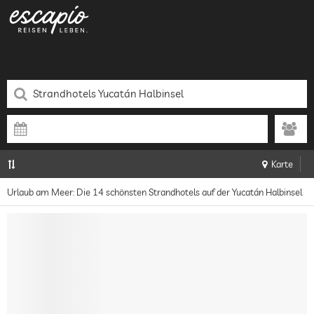
Karte
Urlaub am Meer: Die 14 schönsten Strandhotels auf der Yucatán Halbinsel