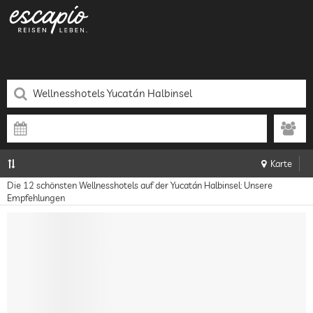
Karte
Die 12 schönsten Wellnesshotels auf der Yucatán Halbinsel: Unsere
Empfehlungen