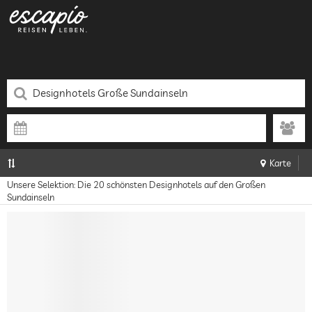
Karte
Unsere Selektion: Die 20 schönsten Designhotels auf den Großen
Sundainseln