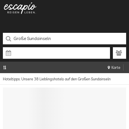
Karte
Hoteltipps: Unsere 38 Lieblingshotels auf den Großen Sundainseln