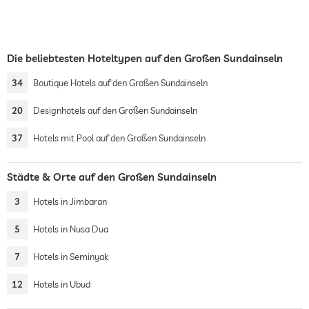
Die beliebtesten Hoteltypen auf den Großen Sundainseln
34
Boutique Hotels auf den Großen Sundainseln
20
Designhotels auf den Großen Sundainseln
37
Hotels mit Pool auf den Großen Sundainseln
Städte & Orte auf den Großen Sundainseln
3
Hotels in Jimbaran
5
Hotels in Nusa Dua
7
Hotels in Seminyak
12
Hotels in Ubud