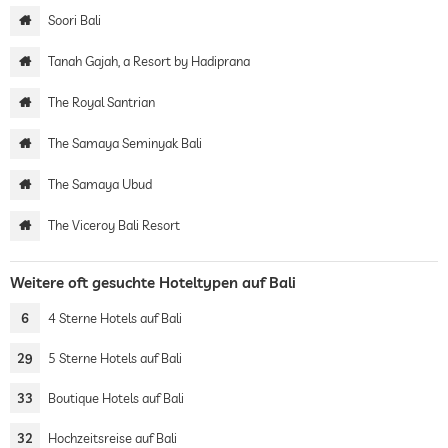
Soori Bali
Tanah Gajah, a Resort by Hadiprana
The Royal Santrian
The Samaya Seminyak Bali
The Samaya Ubud
The Viceroy Bali Resort
Weitere oft gesuchte Hoteltypen auf Bali
6
4 Sterne Hotels auf Bali
29
5 Sterne Hotels auf Bali
33
Boutique Hotels auf Bali
32
Hochzeitsreise auf Bali