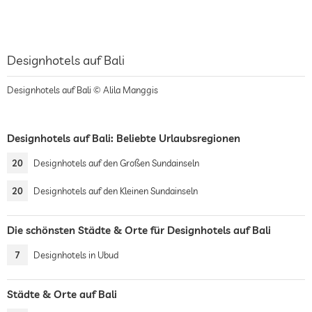
Designhotels auf Bali
Designhotels auf Bali © Alila Manggis
Designhotels auf Bali: Beliebte Urlaubsregionen
20
Designhotels auf den Großen Sundainseln
20
Designhotels auf den Kleinen Sundainseln
Die schönsten Städte & Orte für Designhotels auf Bali
7
Designhotels in Ubud
Städte & Orte auf Bali