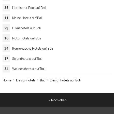
35
Hotels mit Pool auf Bali
11
Kleine Hotels auf Bali
29
Luxushotels auf Bali
16
Naturhotels auf Bali
34
Romantische Hotels auf Bali
17
Strandhotels auf Bali
34
Wellnesshotels auf Bali
Home
Designhotels
Bali
Designhotels auf Bali
Nach oben