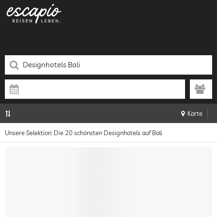
Karte
Unsere Selektion: Die 20 schönsten Designhotels auf Bali