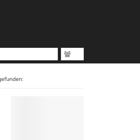
 gefunden: