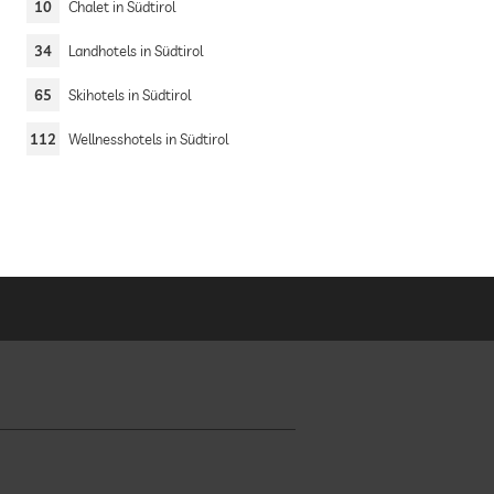
10
Chalet in Südtirol
34
Landhotels in Südtirol
65
Skihotels in Südtirol
112
Wellnesshotels in Südtirol