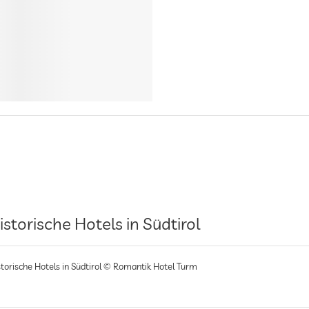
istorische Hotels in Südtirol
storische Hotels in Südtirol © Romantik Hotel Turm