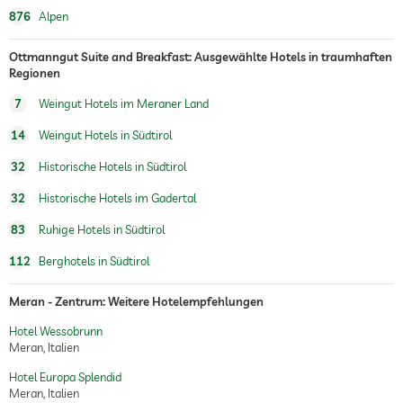
876
Alpen
Ottmanngut Suite and Breakfast: Ausgewählte Hotels in traumhaften
Regionen
7
Weingut Hotels im Meraner Land
14
Weingut Hotels in Südtirol
32
Historische Hotels in Südtirol
32
Historische Hotels im Gadertal
83
Ruhige Hotels in Südtirol
112
Berghotels in Südtirol
Meran - Zentrum: Weitere Hotelempfehlungen
Hotel Wessobrunn
Meran, Italien
Hotel Europa Splendid
Meran, Italien