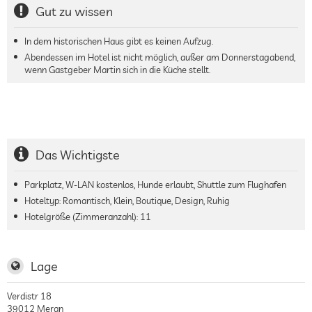
Gut zu wissen
In dem historischen Haus gibt es keinen Aufzug.
Abendessen im Hotel ist nicht möglich, außer am Donnerstagabend,
wenn Gastgeber Martin sich in die Küche stellt.
Das Wichtigste
Parkplatz, W-LAN kostenlos, Hunde erlaubt, Shuttle zum Flughafen
Hoteltyp: Romantisch, Klein, Boutique, Design, Ruhig
Hotelgröße (Zimmeranzahl):
11
Lage
Verdistr 18
39012
Meran