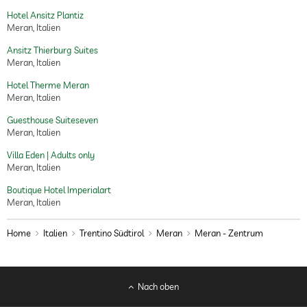
Hotel Ansitz Plantiz
Meran, Italien
Ansitz Thierburg Suites
Meran, Italien
Hotel Therme Meran
Meran, Italien
Guesthouse Suiteseven
Meran, Italien
Villa Eden | Adults only
Meran, Italien
Boutique Hotel Imperialart
Meran, Italien
Home
Italien
Trentino Südtirol
Meran
Meran - Zentrum
Nach oben