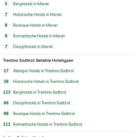
5
Berghotels in Meran
7
Historische Hotels in Meran
8
Boutique Hotels in Meran
8
Romantische Hotels in Meran
7
Designhotels in Meran
Trentino Südtirol: Beliebte Hoteltypen
17
Weingut Hotels in Trentino Südtirol
36
Historische Hotels in Trentino Südtirol
123
Berghotels in Trentino Südtirol
66
Designhotels in Trentino Südtirol
88
Boutique Hotels in Trentino Südtirol
112
Romantische Hotels in Trentino Südtirol