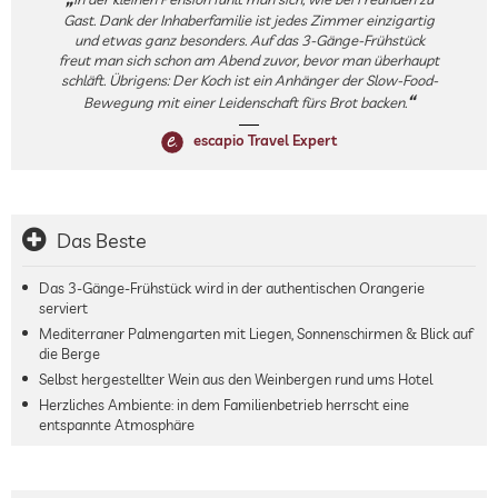
Gast. Dank der Inhaberfamilie ist jedes Zimmer einzigartig
und etwas ganz besonders. Auf das 3-Gänge-Frühstück
freut man sich schon am Abend zuvor, bevor man überhaupt
schläft. Übrigens: Der Koch ist ein Anhänger der Slow-Food-
Bewegung mit einer Leidenschaft fürs Brot backen.
escapio Travel Expert
Das Beste
Das 3-Gänge-Frühstück wird in der authentischen Orangerie
serviert
Mediterraner Palmengarten mit Liegen, Sonnenschirmen & Blick auf
die Berge
Selbst hergestellter Wein aus den Weinbergen rund ums Hotel
Herzliches Ambiente: in dem Familienbetrieb herrscht eine
entspannte Atmosphäre