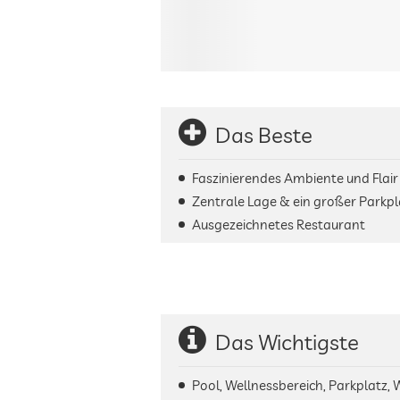
Das Beste
Faszinierendes Ambiente und Flair
Zentrale Lage & ein großer Parkpl
Ausgezeichnetes Restaurant
Das Wichtigste
Pool, Wellnessbereich, Parkplatz,