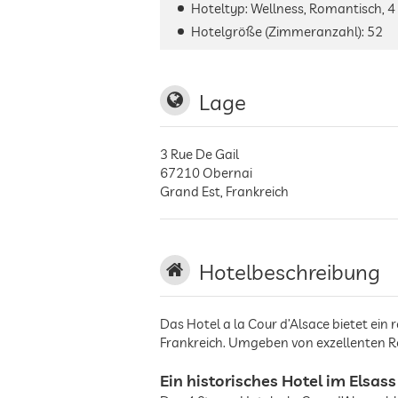
Hoteltyp: Wellness, Romantisch, 4
Hotelgröße (Zimmeranzahl):
52
Lage
3 Rue De Gail
67210
Obernai
Grand Est
,
Frankreich
Hotelbeschreibung
Das Hotel a la Cour d’Alsace bietet ein
Frankreich. Umgeben von exzellenten R
Ein historisches Hotel im Elsass