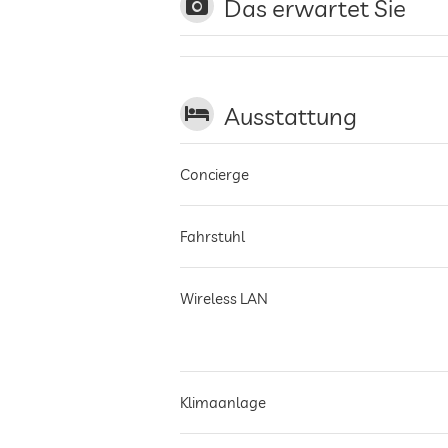
Das erwartet Sie
Ausstattung
Concierge
Fahrstuhl
Wireless LAN
Klimaanlage