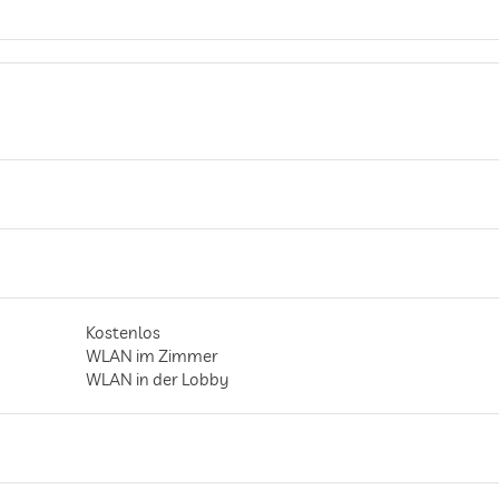
Kostenlos
WLAN im Zimmer
WLAN in der Lobby