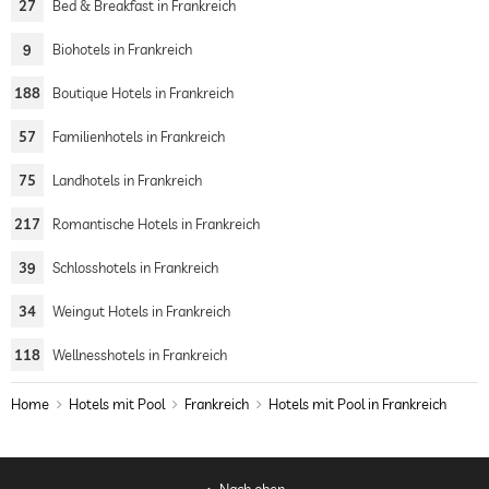
27
Bed & Breakfast in Frankreich
9
Biohotels in Frankreich
188
Boutique Hotels in Frankreich
57
Familienhotels in Frankreich
75
Landhotels in Frankreich
217
Romantische Hotels in Frankreich
39
Schlosshotels in Frankreich
34
Weingut Hotels in Frankreich
118
Wellnesshotels in Frankreich
Home
Hotels mit Pool
Frankreich
Hotels mit Pool in Frankreich