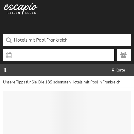
Karte
Unsere Tipps für Sie: Die 185 schönsten Hotels mit Pool in Frankreich