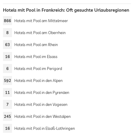
Hotels mit Pool in Frankreich: Oft gesuchte Urlaubsregionen
866
Hotels mit Pool am Mittelmeer
8
Hotels mit Pool am Oberrhein
63
Hotels mit Pool am Rhein
16
Hotels mit Pool im Elsass
6
Hotels mit Pool im Perigord
592
Hotels mit Pool in den Alpen
11
Hotels mit Pool in den Pyrenäen
7
Hotels mit Pool in den Vogesen
245
Hotels mit Pool in den Westalpen
16
Hotels mit Pool in Elsaß-Lothringen