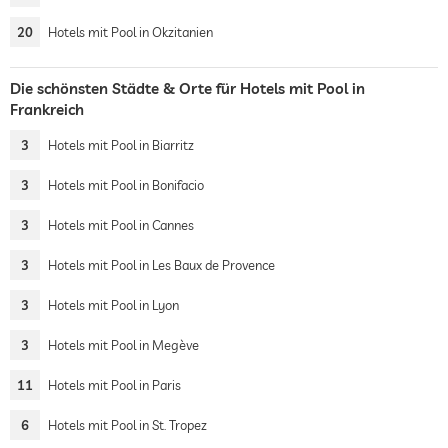
20
Hotels mit Pool in Okzitanien
Die schönsten Städte & Orte für Hotels mit Pool in
Frankreich
3
Hotels mit Pool in Biarritz
3
Hotels mit Pool in Bonifacio
3
Hotels mit Pool in Cannes
3
Hotels mit Pool in Les Baux de Provence
3
Hotels mit Pool in Lyon
3
Hotels mit Pool in Megève
11
Hotels mit Pool in Paris
6
Hotels mit Pool in St. Tropez