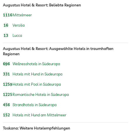
Augustus Hotel & Resort: Beliebte Regionen
1116
Mittelmeer
16
Versilia
13
Lucca
Augustus Hotel & Resort: Ausgewählte Hotels in traumhaften
Regionen
696
Wellnesshotels in Südeuropa
331
Hotels mit Hund in Südeuropa
1259
Hotels mit Pool in Südeuropa
1225
Romantische Hotels in Südeuropa
456
Strandhotels in Südeuropa
152
Hotels mit Hund am Mittelmeer
Toskana: Weitere Hotelempfehlungen