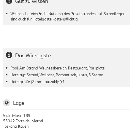
Gut zu wissen
Wellnessbereich & die Nutzung des Privatstrandes inkl. Strandliegen
sind auch für Hotelgäste kostenpflichtig.
Das Wichtigste
Pool, Am Strand, Wellnessbereich, Restaurant, Parkplatz
Hoteltyp: Strand, Wellness, Romantisch, Luxus, 5 Sterne
Hotelgröße (Zimmeranzahl):
94
Lage
Viale Morin 169
55042
Forte dei Marmi
Toskana
,
Italien