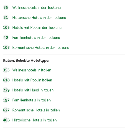
35
Wellnesshotels in der Toskana
81
Historische Hotels in der Toskana
105
Hotels mit Pool in der Toskana
40
Familienhotels in der Toskana
103
Romantische Hotels in der Toskana
Italien: Beliebte Hoteltypen
355
Wellnesshotels in Italien
618
Hotels mit Pool in Italien
229
Hotels mit Hund in Italien
197
Familienhotels in Italien
627
Romantische Hotels in Italien
406
Historische Hotels in Italien