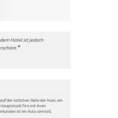
dem Hotel ist jedoch
rschönt.
auf der östlichen Seite der Insel, um
e Hauptstadt Fira mit ihren
rkunden ist ein Auto sinnvoll.