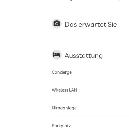
Das erwartet Sie
Ausstattung
Concierge
Wireless LAN
Klimaanlage
Parkplatz