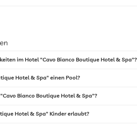
gen
keiten im Hotel "Cavo Bianco Boutique Hotel & Spa"?
tique Hotel & Spa" einen Pool?
 "Cavo Bianco Boutique Hotel & Spa"?
24h Empfang
tique Hotel & Spa" Kinder erlaubt?