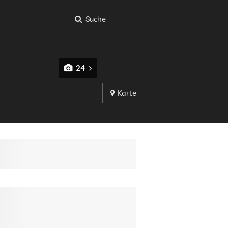
Suche
24
Karte