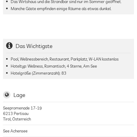
Das Wirtshaus und die Strandbar sind nur im Sommer geöffnet.
Manche Gäste empfinden einige Räume als etwas dunkel.
Das Wichtigste
Pool, Wellnessbereich, Restaurant, Parkplatz, W-LAN kostenlos
Hoteltyp: Wellness, Romantisch, 4 Sterne, Am See
Hotelgröße (Zimmeranzahl):
83
Lage
Seepromenade 17-19
6213
Pertisau
Tirol
,
Österreich
See Achensee