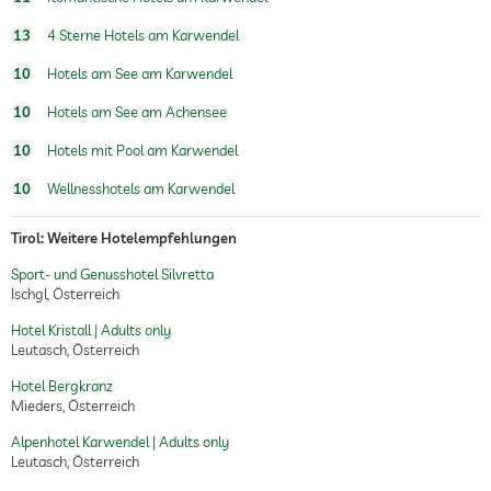
13
4 Sterne Hotels am Karwendel
10
Hotels am See am Karwendel
10
Hotels am See am Achensee
10
Hotels mit Pool am Karwendel
10
Wellnesshotels am Karwendel
Tirol: Weitere Hotelempfehlungen
Sport- und Genusshotel Silvretta
Ischgl, Österreich
Hotel Kristall | Adults only
Leutasch, Österreich
Hotel Bergkranz
Mieders, Österreich
Alpenhotel Karwendel | Adults only
Leutasch, Österreich