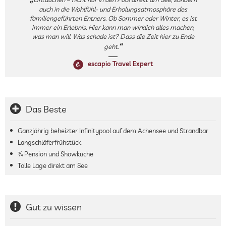
auch in die Wohlfühl- und Erholungsatmosphäre des
familiengeführten Entners. Ob Sommer oder Winter, es ist
immer ein Erlebnis. Hier kann man wirklich alles machen,
was man will. Was schade ist? Dass die Zeit hier zu Ende
geht.
escapio Travel Expert
Das Beste
Ganzjährig beheizter Infinitypool auf dem Achensee und Strandbar
Langschläferfrühstück
¾ Pension und Showküche
Tolle Lage direkt am See
Gut zu wissen