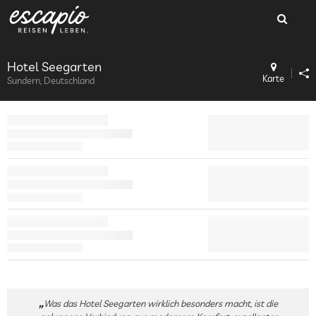
Hotel Seegarten
Karte
Sundern, Deutschland
Was das Hotel Seegarten wirklich besonders macht, ist die