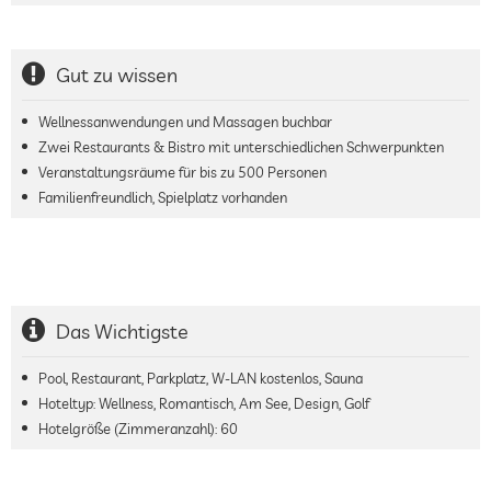
Gut zu wissen
Wellnessanwendungen und Massagen buchbar
Zwei Restaurants & Bistro mit unterschiedlichen Schwerpunkten
Veranstaltungsräume für bis zu 500 Personen
Familienfreundlich, Spielplatz vorhanden
Das Wichtigste
Pool, Restaurant, Parkplatz, W-LAN kostenlos, Sauna
Hoteltyp: Wellness, Romantisch, Am See, Design, Golf
Hotelgröße (Zimmeranzahl):
60