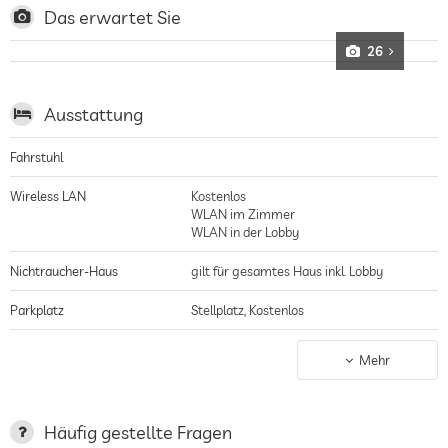
Das erwartet Sie
26
Ausstattung
Fahrstuhl
Wireless LAN
Kostenlos
WLAN im Zimmer
WLAN in der Lobby
Nichtraucher-Haus
gilt für gesamtes Haus inkl. Lobby
Parkplatz
Stellplatz, Kostenlos
Terrasse
Mehr
Wäscheservice
Sonnenliegen
Häufig gestellte Fragen