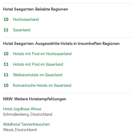
Hotel Seegarten: Beliebte Regionen
10
Hochsauerland
11
Sauerland
Hotel Seegarten: Ausgewählte Hotels in traumhaften Regionen
10
Hotels mit Pool im Hochsauerland
11
Hotels mit Pool im Sauerland
11
Wellnesshotels im Sauerland
10
Romantische Hotels im Sauerland
NRW: Weitere Hotelempfehlungen
Hotel Jagdhaus Wiese
Schmallenberg, Deutschland
Waldhotel Tannenhäuschen
Wesel, Deutschland