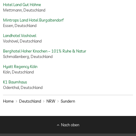
Hotel Land Gut Höhne
Mettmann, Deutschland
Mintrops Land Hotel Burgaltendorf
Essen, Deutschland
Landhotel Voshövel
Voshövel, Deutschland
Berghotel Hoher Knochen – 101% Ruhe & Natur
Schmallenberg, Deutschland
Hyatt Regency Köln
Köln, Deutschland
K1 Baumhaus
Odenthal, Deutschland
Home
Deutschland
NRW
Sundern
Nach oben