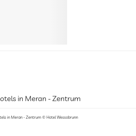
otels in Meran - Zentrum
tels in Meran - Zentrum © Hotel Wessobrunn