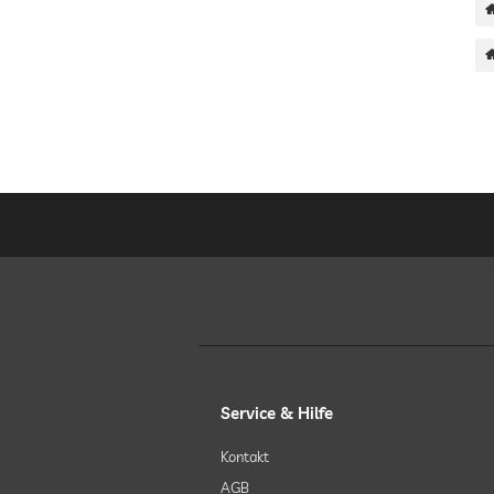
Service & Hilfe
Kontakt
AGB