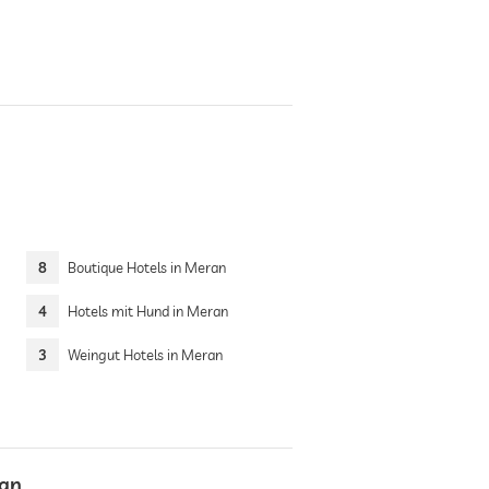
8
Boutique Hotels in Meran
4
Hotels mit Hund in Meran
3
Weingut Hotels in Meran
ran