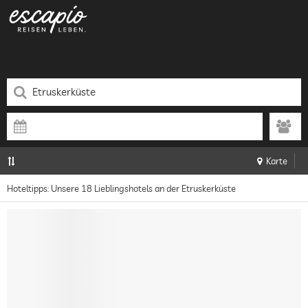
Karte
Hoteltipps: Unsere 18 Lieblingshotels an der Etruskerküste