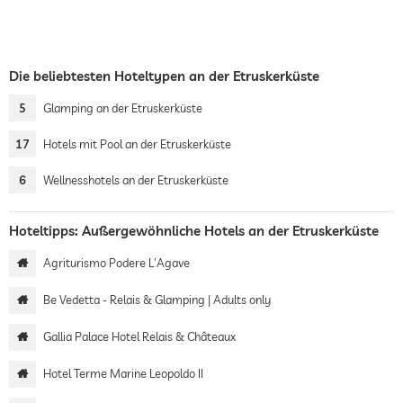
Die beliebtesten Hoteltypen an der Etruskerküste
5
Glamping an der Etruskerküste
17
Hotels mit Pool an der Etruskerküste
6
Wellnesshotels an der Etruskerküste
Hoteltipps: Außergewöhnliche Hotels an der Etruskerküste
Agriturismo Podere L'Agave
Be Vedetta - Relais & Glamping | Adults only
Gallia Palace Hotel Relais & Châteaux
Hotel Terme Marine Leopoldo II