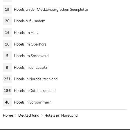
19
Hotels an der Mecklenburgischen Seenplatte
20
Hotels auf Usedom
16
Hotels im Harz
10
Hotels im Oberharz
5
Hotels im Spreewald
9
Hotels in der Lausitz
231
Hotels in Norddeutschland
186
Hotels in Ostdeutschland
40
Hotels in Vorpommern
Home
Deutschland
Hotels im Havelland