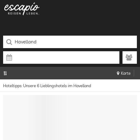
Karte
Hoteltipps: Unsere 6 Lieblingshotels im Havelland