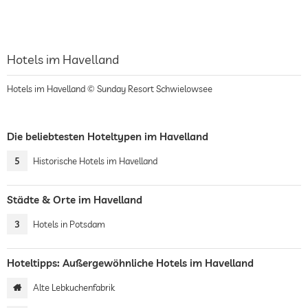
Hotels im Havelland
Hotels im Havelland © Sunday Resort Schwielowsee
Die beliebtesten Hoteltypen im Havelland
5
Historische Hotels im Havelland
Städte & Orte im Havelland
3
Hotels in Potsdam
Hoteltipps: Außergewöhnliche Hotels im Havelland
Alte Lebkuchenfabrik