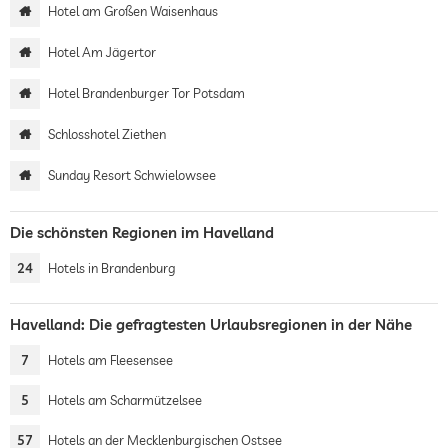
Hotel am Großen Waisenhaus
Hotel Am Jägertor
Hotel Brandenburger Tor Potsdam
Schlosshotel Ziethen
Sunday Resort Schwielowsee
Die schönsten Regionen im Havelland
24
Hotels in Brandenburg
Havelland: Die gefragtesten Urlaubsregionen in der Nähe
7
Hotels am Fleesensee
5
Hotels am Scharmützelsee
57
Hotels an der Mecklenburgischen Ostsee