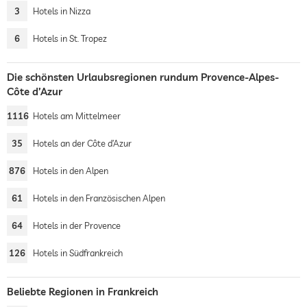
3
Hotels in Nizza
6
Hotels in St. Tropez
Die schönsten Urlaubsregionen rundum Provence-Alpes-
Côte d’Azur
1116
Hotels am Mittelmeer
35
Hotels an der Côte d’Azur
876
Hotels in den Alpen
61
Hotels in den Französischen Alpen
64
Hotels in der Provence
126
Hotels in Südfrankreich
Beliebte Regionen in Frankreich