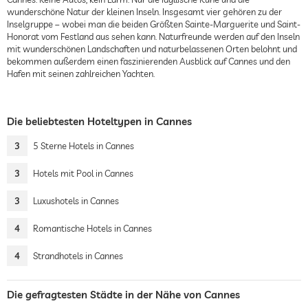
wunderschöne Natur der kleinen Inseln. Insgesamt vier gehören zu der
Inselgruppe – wobei man die beiden Größten Sainte-Marguerite und Saint-
Honorat vom Festland aus sehen kann. Naturfreunde werden auf den Inseln
mit wunderschönen Landschaften und naturbelassenen Orten belohnt und
bekommen außerdem einen faszinierenden Ausblick auf Cannes und den
Hafen mit seinen zahlreichen Yachten.
Die beliebtesten Hoteltypen in Cannes
3
5 Sterne Hotels in Cannes
3
Hotels mit Pool in Cannes
3
Luxushotels in Cannes
4
Romantische Hotels in Cannes
4
Strandhotels in Cannes
Die gefragtesten Städte in der Nähe von Cannes