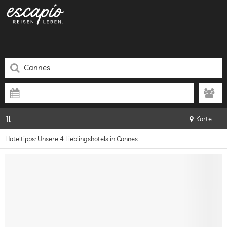
Karte
Hoteltipps: Unsere 4 Lieblingshotels in Cannes