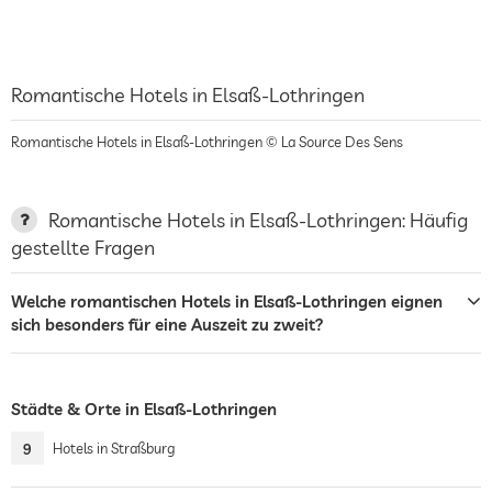
Romantische Hotels in Elsaß-Lothringen
Romantische Hotels in Elsaß-Lothringen © La Source Des Sens
Romantische Hotels in Elsaß-Lothringen: Häufig
gestellte Fragen
Welche romantischen Hotels in Elsaß-Lothringen eignen
sich besonders für eine Auszeit zu zweit?
Städte & Orte in Elsaß-Lothringen
9
Hotels in Straßburg