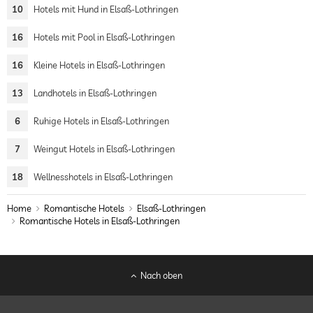
10
Hotels mit Hund in Elsaß-Lothringen
16
Hotels mit Pool in Elsaß-Lothringen
16
Kleine Hotels in Elsaß-Lothringen
13
Landhotels in Elsaß-Lothringen
6
Ruhige Hotels in Elsaß-Lothringen
7
Weingut Hotels in Elsaß-Lothringen
18
Wellnesshotels in Elsaß-Lothringen
Home
Romantische Hotels
Elsaß-Lothringen
Romantische Hotels in Elsaß-Lothringen
Nach oben