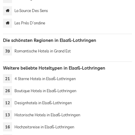
La Source Des Sens
Les Prés D'ondine
Die schönsten Regionen in Elsaß-Lothringen
39
Romantische Hotels in Grand Est
Weitere beliebte Hoteltypen in Elsaß-Lothringen
21
4 Sterne Hotels in Elsaß-Lothringen
26
Boutique Hotels in Elsaß-Lothringen
12
Designhotels in Elsaß-Lothringen
13
Historische Hotels in Elsaß-Lothringen
16
Hochzeitsreise in Elsaß-Lothringen