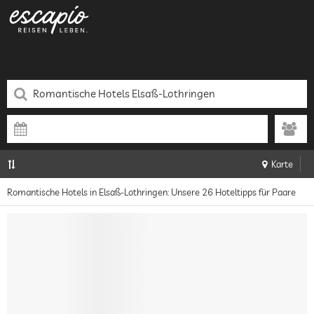
Karte
Romantische Hotels in Elsaß-Lothringen: Unsere 26 Hoteltipps für Paare