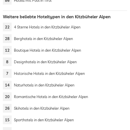
86
Hotels mit Pool in Tirol
Weitere beliebte Hoteltypen in den Kitzbüheler Alpen
22
4 Sterne Hotels in den Kitzbüheler Alpen
28
Berghotels in den Kitzbüheler Alpen
12
Boutique Hotels in den Kitzbüheler Alpen
8
Designhotels in den Kitzbüheler Alpen
7
Historische Hotels in den Kitzbüheler Alpen
14
Naturhotels in den Kitzbüheler Alpen
20
Romantische Hotels in den Kitzbüheler Alpen
26
Skihotels in den Kitzbüheler Alpen
15
Sporthotels in den Kitzbüheler Alpen