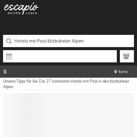
Karte
Unsere Tipps für Sie: Die 27 schönsten Hotels mit Pool in den Kitzbüheler
Alpen