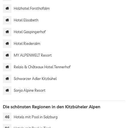
Holzhotel Forsthofalm
Hotel Elisabeth
Hotel Gaspingerhof
Hotel Riederalm
MY ALPENWELT Resort
Relais & Châteaux Hotel Tennerhof
Schwarzer Adler Kitzbühel
Sonja Alpine Resort
Die schönsten Regionen in den Kitzbüheler Alpen
46
Hotels mit Pool in Salzburg