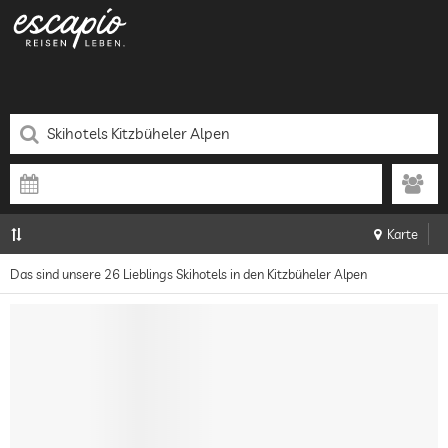
Karte
Das sind unsere 26 Lieblings Skihotels in den Kitzbüheler Alpen