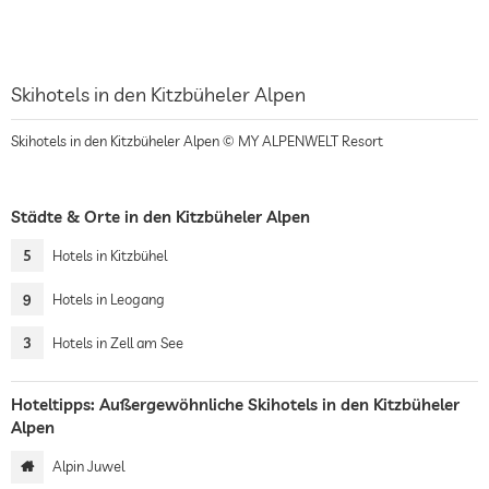
Skihotels in den Kitzbüheler Alpen
Skihotels in den Kitzbüheler Alpen © MY ALPENWELT Resort
Städte & Orte in den Kitzbüheler Alpen
5
Hotels in Kitzbühel
9
Hotels in Leogang
3
Hotels in Zell am See
Hoteltipps: Außergewöhnliche Skihotels in den Kitzbüheler
Alpen
Alpin Juwel