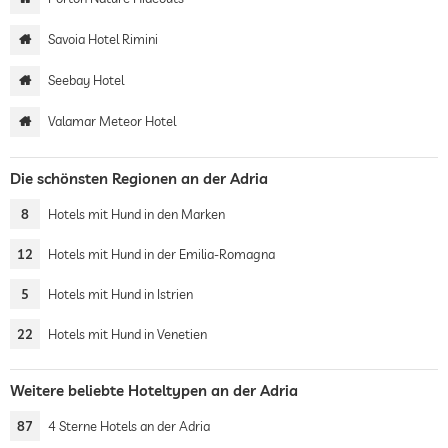
Savoia Hotel Rimini
Seebay Hotel
Valamar Meteor Hotel
Die schönsten Regionen an der Adria
8
Hotels mit Hund in den Marken
12
Hotels mit Hund in der Emilia-Romagna
5
Hotels mit Hund in Istrien
22
Hotels mit Hund in Venetien
Weitere beliebte Hoteltypen an der Adria
87
4 Sterne Hotels an der Adria