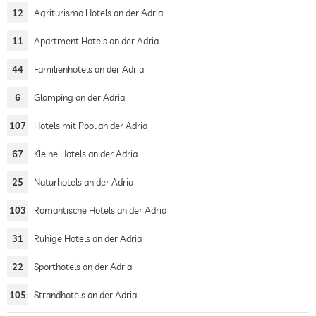
12
Agriturismo Hotels an der Adria
11
Apartment Hotels an der Adria
44
Familienhotels an der Adria
6
Glamping an der Adria
107
Hotels mit Pool an der Adria
67
Kleine Hotels an der Adria
25
Naturhotels an der Adria
103
Romantische Hotels an der Adria
31
Ruhige Hotels an der Adria
22
Sporthotels an der Adria
105
Strandhotels an der Adria