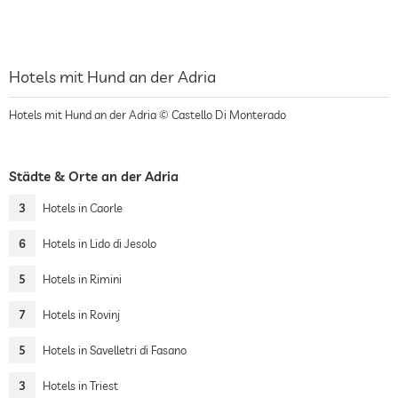
Hotels mit Hund an der Adria
Hotels mit Hund an der Adria © Castello Di Monterado
Städte & Orte an der Adria
3
Hotels in Caorle
6
Hotels in Lido di Jesolo
5
Hotels in Rimini
7
Hotels in Rovinj
5
Hotels in Savelletri di Fasano
3
Hotels in Triest