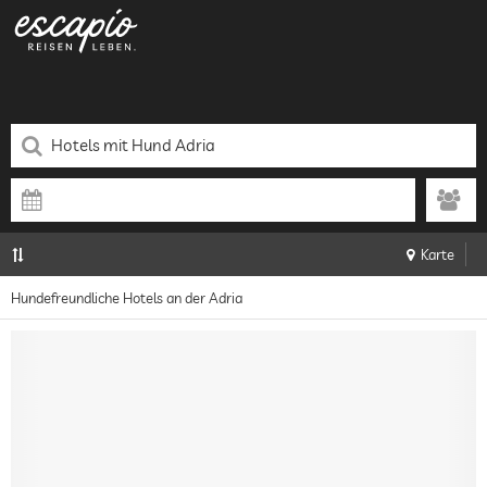
Karte
Hundefreundliche Hotels an der Adria