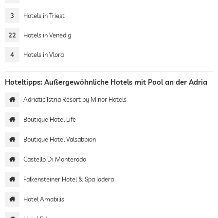
3
Hotels in Triest
22
Hotels in Venedig
4
Hotels in Vlora
Hoteltipps: Außergewöhnliche Hotels mit Pool an der Adria
Adriatic Istria Resort by Minor Hotels
Boutique Hotel Life
Boutique Hotel Valsabbion
Castello Di Monterado
Falkensteiner Hotel & Spa Iadera
Hotel Amabilis