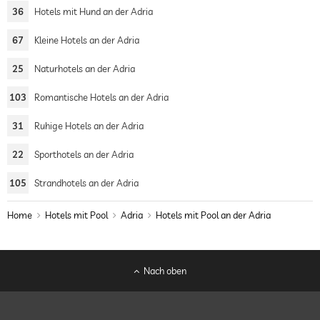
36
Hotels mit Hund an der Adria
67
Kleine Hotels an der Adria
25
Naturhotels an der Adria
103
Romantische Hotels an der Adria
31
Ruhige Hotels an der Adria
22
Sporthotels an der Adria
105
Strandhotels an der Adria
Home
Hotels mit Pool
Adria
Hotels mit Pool an der Adria
Nach oben