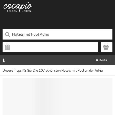
Karte
Unsere Tipps für Sie: Die 107 schönsten Hotels mit Pool an der Adria