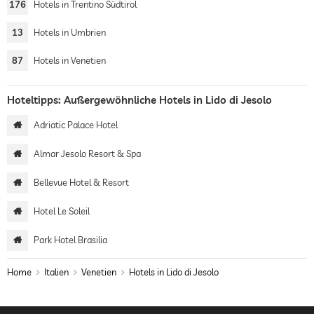
176
Hotels in Trentino Südtirol
13
Hotels in Umbrien
87
Hotels in Venetien
Hoteltipps: Außergewöhnliche Hotels in Lido di Jesolo
Adriatic Palace Hotel
Almar Jesolo Resort & Spa
Bellevue Hotel & Resort
Hotel Le Soleil
Park Hotel Brasilia
Home
Italien
Venetien
Hotels in Lido di Jesolo