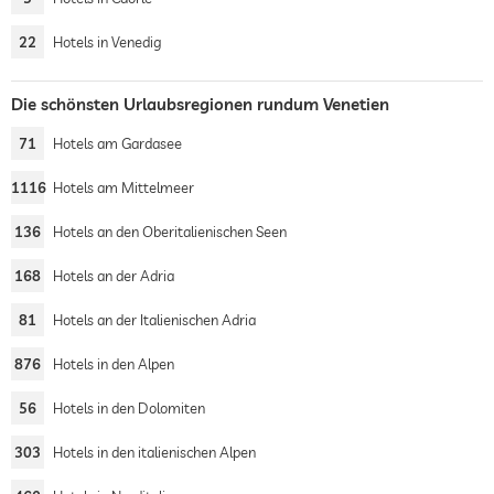
22
Hotels in Venedig
Die schönsten Urlaubsregionen rundum Venetien
71
Hotels am Gardasee
1116
Hotels am Mittelmeer
136
Hotels an den Oberitalienischen Seen
168
Hotels an der Adria
81
Hotels an der Italienischen Adria
876
Hotels in den Alpen
56
Hotels in den Dolomiten
303
Hotels in den italienischen Alpen