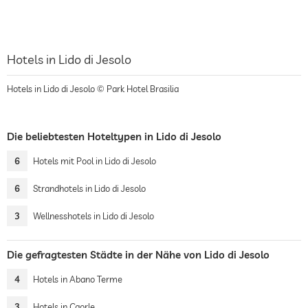
Hotels in Lido di Jesolo
Hotels in Lido di Jesolo © Park Hotel Brasilia
Die beliebtesten Hoteltypen in Lido di Jesolo
6
Hotels mit Pool in Lido di Jesolo
6
Strandhotels in Lido di Jesolo
3
Wellnesshotels in Lido di Jesolo
Die gefragtesten Städte in der Nähe von Lido di Jesolo
4
Hotels in Abano Terme
3
Hotels in Caorle