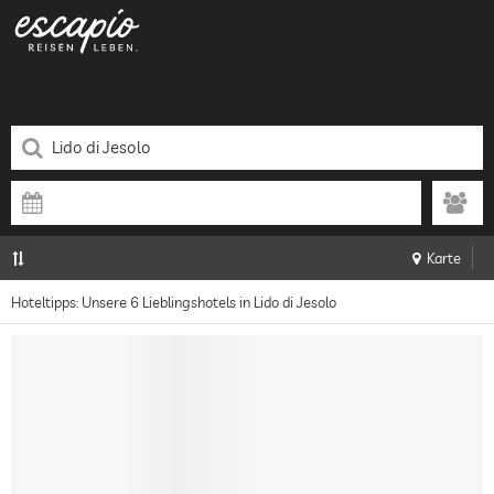
Karte
Hoteltipps: Unsere 6 Lieblingshotels in Lido di Jesolo