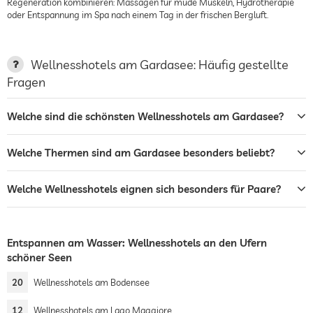
Regeneration kombinieren: Massagen für müde Muskeln, Hydrotherapie
oder Entspannung im Spa nach einem Tag in der frischen Bergluft.
Wellnesshotels am Gardasee: Häufig gestellte
Fragen
Welche sind die schönsten Wellnesshotels am Gardasee?
Welche Thermen sind am Gardasee besonders beliebt?
Welche Wellnesshotels eignen sich besonders für Paare?
Entspannen am Wasser: Wellnesshotels an den Ufern
schöner Seen
20
Wellnesshotels am Bodensee
12
Wellnesshotels am Lago Maggiore