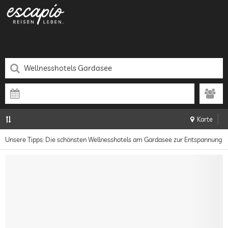
Karte
Unsere Tipps: Die schönsten Wellnesshotels am Gardasee zur Entspannung