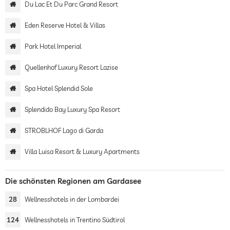
Du Lac Et Du Parc Grand Resort
Eden Reserve Hotel & Villas
Park Hotel Imperial
Quellenhof Luxury Resort Lazise
Spa Hotel Splendid Sole
Splendido Bay Luxury Spa Resort
STROBLHOF Lago di Garda
Villa Luisa Resort & Luxury Apartments
Die schönsten Regionen am Gardasee
28
Wellnesshotels in der Lombardei
124
Wellnesshotels in Trentino Südtirol