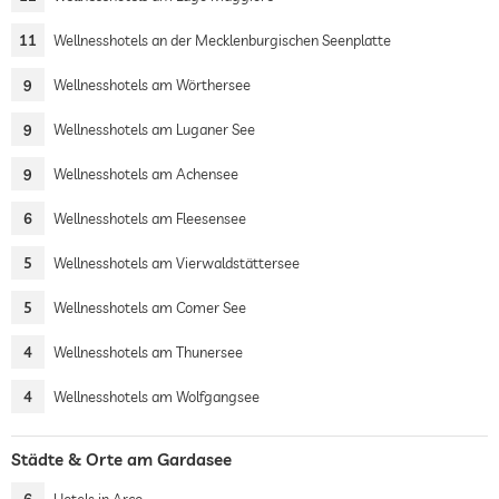
11
Wellnesshotels an der Mecklenburgischen Seenplatte
9
Wellnesshotels am Wörthersee
9
Wellnesshotels am Luganer See
9
Wellnesshotels am Achensee
6
Wellnesshotels am Fleesensee
5
Wellnesshotels am Vierwaldstättersee
5
Wellnesshotels am Comer See
4
Wellnesshotels am Thunersee
4
Wellnesshotels am Wolfgangsee
Städte & Orte am Gardasee