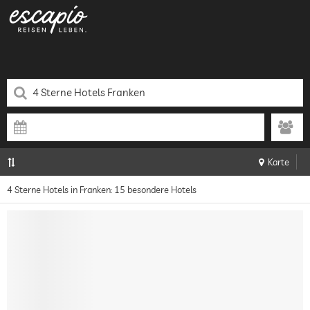
Karte
4 Sterne Hotels in Franken: 15 besondere Hotels