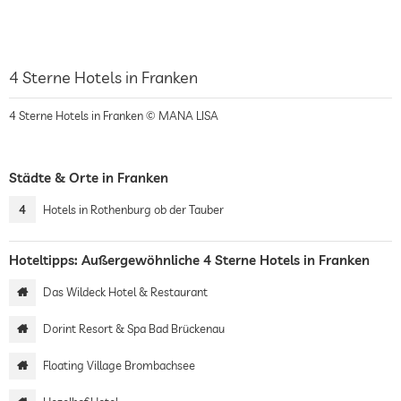
4 Sterne Hotels in Franken
4 Sterne Hotels in Franken © MANA LISA
Städte & Orte in Franken
4
Hotels in Rothenburg ob der Tauber
Hoteltipps: Außergewöhnliche 4 Sterne Hotels in Franken
Das Wildeck Hotel & Restaurant
Dorint Resort & Spa Bad Brückenau
Floating Village Brombachsee