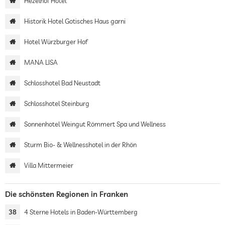
Hezelhof Hotel
Historik Hotel Gotisches Haus garni
Hotel Würzburger Hof
MANA LISA
Schlosshotel Bad Neustadt
Schlosshotel Steinburg
Sonnenhotel Weingut Römmert Spa und Wellness
Sturm Bio- & Wellnesshotel in der Rhön
Villa Mittermeier
Die schönsten Regionen in Franken
38
4 Sterne Hotels in Baden-Württemberg