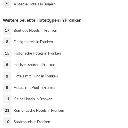
75
4 Sterne Hotels in Bayern
Weitere beliebte Hoteltypen in Franken
17
Boutique Hotels in Franken
8
Designhotels in Franken
15
Historische Hotels in Franken
6
Hochzeitsreise in Franken
9
Hotels mit Hund in Franken
8
Hotels mit Pool in Franken
11
Kleine Hotels in Franken
21
Romantische Hotels in Franken
10
Stadthotels in Franken