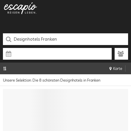
Karte
Unsere Selektion: Die 8 schönsten Designhotels in Franken