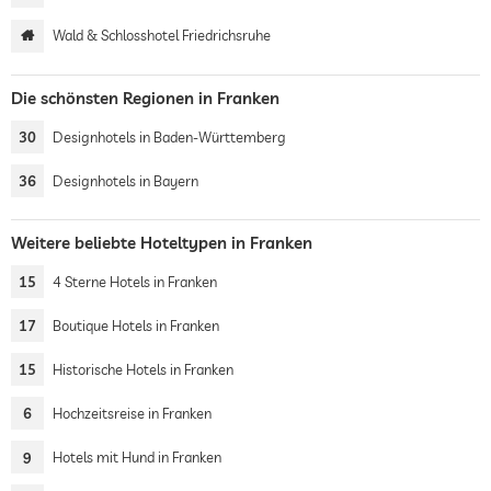
Wald & Schlosshotel Friedrichsruhe
Die schönsten Regionen in Franken
30
Designhotels in Baden-Württemberg
36
Designhotels in Bayern
Weitere beliebte Hoteltypen in Franken
15
4 Sterne Hotels in Franken
17
Boutique Hotels in Franken
15
Historische Hotels in Franken
6
Hochzeitsreise in Franken
9
Hotels mit Hund in Franken