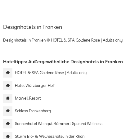
Designhotels in Franken
Designhotels in Franken © HOTEL & SPA Goldene Rose | Adults only
Hoteltipps: Außergewöhnliche Designhotels in Franken
HOTEL & SPA Goldene Rose | Adults only
Hotel Würzburger Hof
Mawell Resort
Schloss Frankenberg
Sonnenhotel Weingut Römmert Spa und Wellness
Sturm Bio- & Wellnesshotel in der Rhön