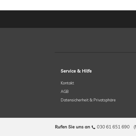
Service & Hilfe
Kontakt
AGB
Datensicherheit & Privatsphäre
Rufen Sie uns an
030 61 651 690
(