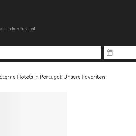
ne Hotels in Portugal
Sterne Hotels in Portugal: Unsere Favoriten