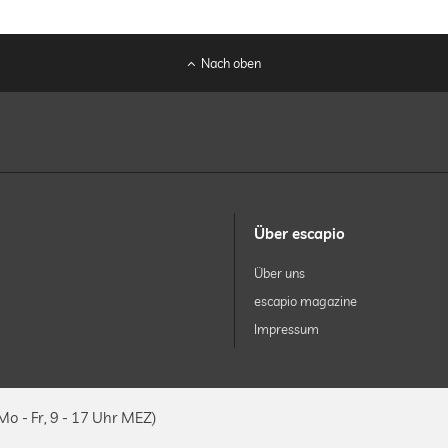
Nach oben
Über escapio
Über uns
escapio magazine
Impressum
Mo - Fr, 9 - 17 Uhr MEZ)