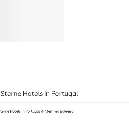
 Sterne Hotels in Portugal
Sterne Hotels in Portugal © Memmo Baleeira