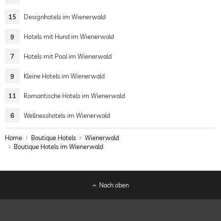
15
Designhotels im Wienerwald
9
Hotels mit Hund im Wienerwald
7
Hotels mit Pool im Wienerwald
9
Kleine Hotels im Wienerwald
11
Romantische Hotels im Wienerwald
6
Wellnesshotels im Wienerwald
Home
Boutique Hotels
Wienerwald
Boutique Hotels im Wienerwald
Nach oben