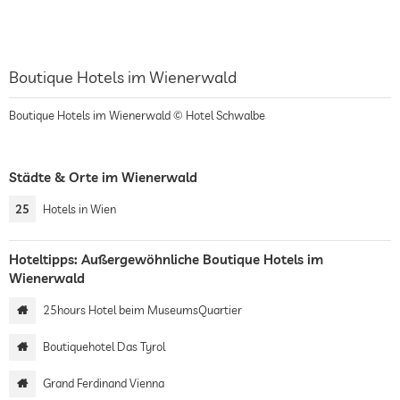
Boutique Hotels im Wienerwald
Boutique Hotels im Wienerwald © Hotel Schwalbe
Städte & Orte im Wienerwald
25
Hotels in Wien
Hoteltipps: Außergewöhnliche Boutique Hotels im
Wienerwald
25hours Hotel beim MuseumsQuartier
Boutiquehotel Das Tyrol
Grand Ferdinand Vienna