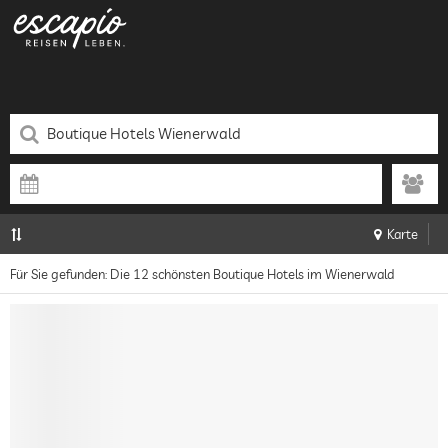
Karte
Für Sie gefunden: Die 12 schönsten Boutique Hotels im Wienerwald