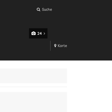
Suche
24
Karte