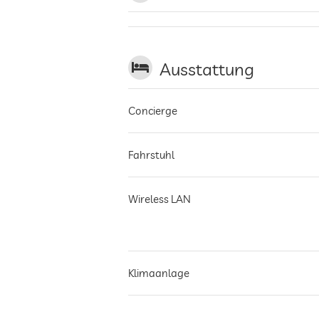
Ausstattung
Concierge
Fahrstuhl
Wireless LAN
Klimaanlage
Nichtraucher-Haus