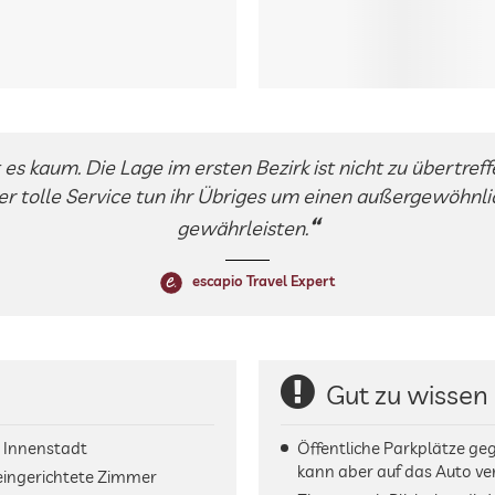
es kaum. Die Lage im ersten Bezirk ist nicht zu übertreff
r tolle Service tun ihr Übriges um einen außergewöhnli
gewährleisten.
escapio Travel Expert
Gut zu wissen
r Innenstadt
Öffentliche Parkplätze geg
kann aber auf das Auto ve
 eingerichtete Zimmer