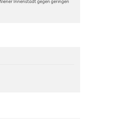
 Wiener Innenstadt gegen geringen