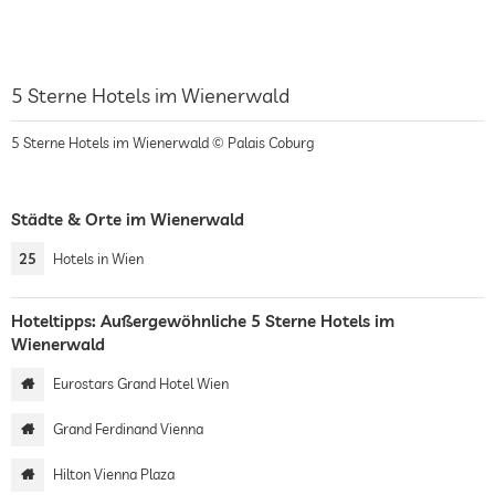
5 Sterne Hotels im Wienerwald
5 Sterne Hotels im Wienerwald © Palais Coburg
Städte & Orte im Wienerwald
25
Hotels in Wien
Hoteltipps: Außergewöhnliche 5 Sterne Hotels im
Wienerwald
Eurostars Grand Hotel Wien
Grand Ferdinand Vienna
Hilton Vienna Plaza