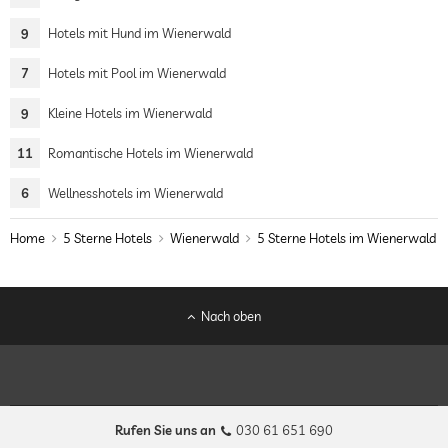
9
Hotels mit Hund im Wienerwald
7
Hotels mit Pool im Wienerwald
9
Kleine Hotels im Wienerwald
11
Romantische Hotels im Wienerwald
6
Wellnesshotels im Wienerwald
Home
5 Sterne Hotels
Wienerwald
5 Sterne Hotels im Wienerwald
Nach oben
Rufen Sie uns an
030 61 651 690