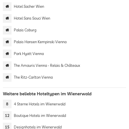
Hotel Sacher Wien
Hotel Sans Souci Wien
Palais Coburg
Palais Hansen Kempinski Vienna
Park Hyatt Vienna
The Amauris Vienna - Relais & Châteaux
The Ritz-Carlton Vienna
Weitere beliebte Hoteltypen im Wienerwald
8
4 Sterne Hotels im Wienerwald
12
Boutique Hotels im Wienerwald
15
Designhotels im Wienerwald