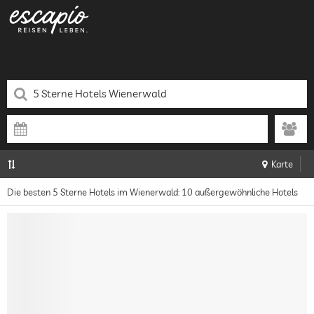
Karte
Die besten 5 Sterne Hotels im Wienerwald: 10 außergewöhnliche Hotels