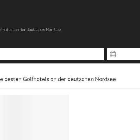
lfhotels an der deutschen Nordsee
e besten Golfhotels an der deutschen Nordsee