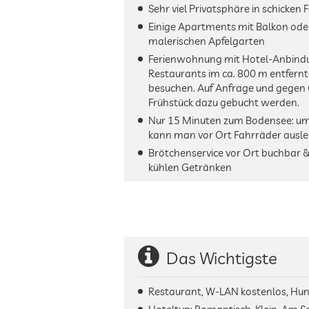
Sehr viel Privatsphäre in schicke
Einige Apartments mit Balkon oder
malerischen Apfelgarten
Ferienwohnung mit Hotel-Anbindu
Restaurants im ca. 800 m entfern
besuchen. Auf Anfrage und gegen
Frühstück dazu gebucht werden.
Nur 15 Minuten zum Bodensee: um
kann man vor Ort Fahrräder ausle
Brötchenservice vor Ort buchbar
kühlen Getränken
Das Wichtigste
Restaurant, W-LAN kostenlos, Hun