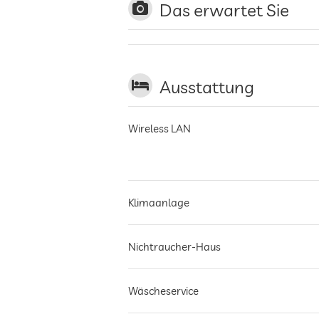
Das erwartet Sie
Ausstattung
Wireless LAN
Klimaanlage
Nichtraucher-Haus
Wäscheservice