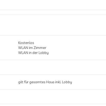
Kostenlos
WLAN im Zimmer
WLAN in der Lobby
gilt für gesamtes Haus inkl. Lobby