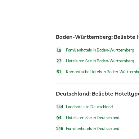
Tennis
Baden-Württemberg: Beliebte 
19
Familienhotels in Baden-Württemberg
22
Hotels am See in Baden-Württemberg
61
Romantische Hotels in Baden-Württemb
Deutschland: Beliebte Hoteltyp
144
Landhotels in Deutschland
94
Hotels am See in Deutschland
146
Familienhotels in Deutschland