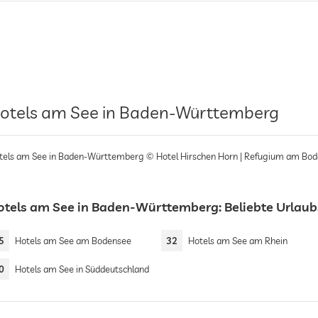
otels am See in Baden-Württemberg
tels am See in Baden-Württemberg © Hotel Hirschen Horn | Refugium am Bo
otels am See in Baden-Württemberg: Beliebte Urlau
5
Hotels am See am Bodensee
32
Hotels am See am Rhein
0
Hotels am See in Süddeutschland