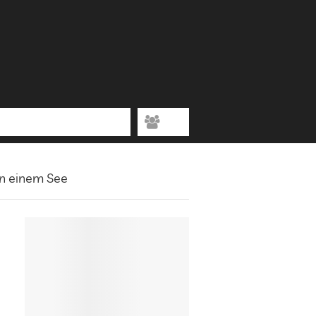
an einem See