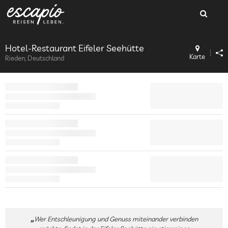
Hotel-Restaurant Eifeler Seehütte
Karte
Rieden, Deutschland
Wer Entschleunigung und Genuss miteinander verbinden