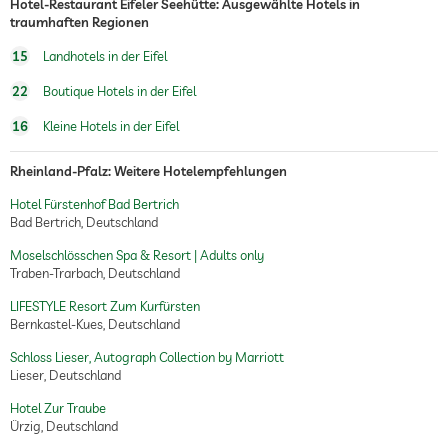
Hotel-Restaurant Eifeler Seehütte: Ausgewählte Hotels in
traumhaften Regionen
15
Landhotels in der Eifel
22
Boutique Hotels in der Eifel
16
Kleine Hotels in der Eifel
Rheinland-Pfalz: Weitere Hotelempfehlungen
Hotel Fürstenhof Bad Bertrich
Bad Bertrich, Deutschland
Moselschlösschen Spa & Resort | Adults only
Traben-Trarbach, Deutschland
LIFESTYLE Resort Zum Kurfürsten
Bernkastel-Kues, Deutschland
Schloss Lieser, Autograph Collection by Marriott
Lieser, Deutschland
Hotel Zur Traube
Ürzig, Deutschland