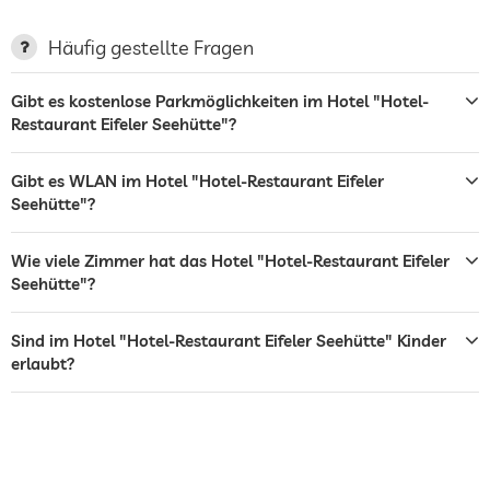
Restaurant
Häufig gestellte Fragen
Wandern
Gibt es kostenlose Parkmöglichkeiten im Hotel "Hotel-
Restaurant Eifeler Seehütte"?
Außenspielplatz
Gibt es WLAN im Hotel "Hotel-Restaurant Eifeler
Seehütte"?
Wie viele Zimmer hat das Hotel "Hotel-Restaurant Eifeler
Seehütte"?
Sind im Hotel "Hotel-Restaurant Eifeler Seehütte" Kinder
erlaubt?