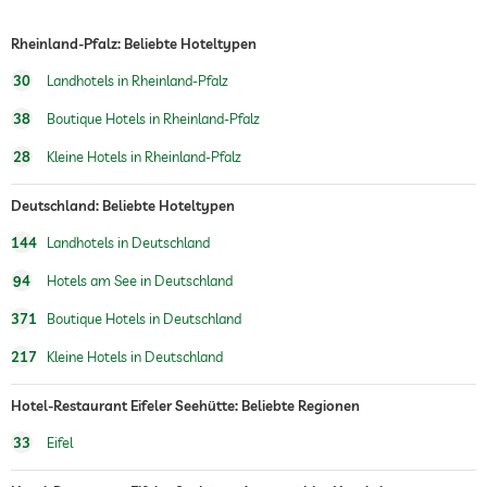
Rheinland-Pfalz: Beliebte Hoteltypen
30
Landhotels in Rheinland-Pfalz
38
Boutique Hotels in Rheinland-Pfalz
28
Kleine Hotels in Rheinland-Pfalz
Deutschland: Beliebte Hoteltypen
144
Landhotels in Deutschland
94
Hotels am See in Deutschland
371
Boutique Hotels in Deutschland
217
Kleine Hotels in Deutschland
Hotel-Restaurant Eifeler Seehütte: Beliebte Regionen
33
Eifel