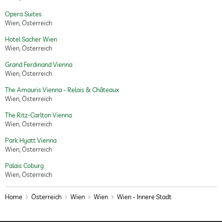
Opera Suites
Wien, Österreich
Hotel Sacher Wien
Wien, Österreich
Grand Ferdinand Vienna
Wien, Österreich
The Amauris Vienna - Relais & Châteaux
Wien, Österreich
The Ritz-Carlton Vienna
Wien, Österreich
Park Hyatt Vienna
Wien, Österreich
Palais Coburg
Wien, Österreich
Home
Österreich
Wien
Wien
Wien - Innere Stadt