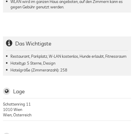
WLAN wird im ganzen Haus angeboten, auf den Zimmern kann es
gegen Gebühr genutzt werden.
Das Wichtigste
Restaurant, Parkplatz, W-LAN kostenlos, Hunde erlaubt, Fitnessraum
Hoteltyp: 5 Sterne, Design
Hotelgröße (Zimmeranzahl):
258
Lage
Schottenring 11
1010
Wien
Wien
,
Österreich