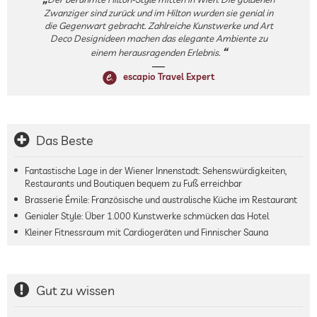
Zwanziger sind zurück und im Hilton wurden sie genial in
die Gegenwart gebracht. Zahlreiche Kunstwerke und Art
Deco Designideen machen das elegante Ambiente zu
einem herausragenden Erlebnis.
escapio Travel Expert
Das Beste
Fantastische Lage in der Wiener Innenstadt: Sehenswürdigkeiten,
Restaurants und Boutiquen bequem zu Fuß erreichbar
Brasserie Émile: Französische und australische Küche im Restaurant
Genialer Style: Über 1.000 Kunstwerke schmücken das Hotel
Kleiner Fitnessraum mit Cardiogeräten und Finnischer Sauna
Gut zu wissen