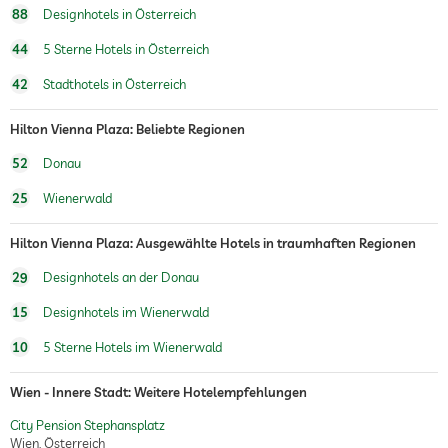
88
Designhotels in Österreich
44
5 Sterne Hotels in Österreich
42
Stadthotels in Österreich
Hilton Vienna Plaza: Beliebte Regionen
52
Donau
25
Wienerwald
Hilton Vienna Plaza: Ausgewählte Hotels in traumhaften Regionen
29
Designhotels an der Donau
15
Designhotels im Wienerwald
10
5 Sterne Hotels im Wienerwald
Wien - Innere Stadt: Weitere Hotelempfehlungen
City Pension Stephansplatz
Wien, Österreich