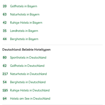
20
Golfhotels in Bayern
63
Naturhotels in Bayern
42
Ruhige Hotels in Bayern
35
Landhotels in Bayern
44
Berghotels in Bayern
Deutschland: Beliebte Hoteltypen
80
Sporthotels in Deutschland
62
Golfhotels in Deutschland
217
Naturhotels in Deutschland
54
Berghotels in Deutschland
195
Ruhige Hotels in Deutschland
94
Hotels am See in Deutschland