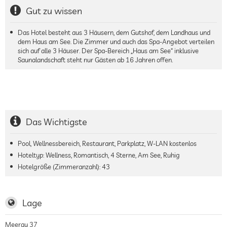
Gut zu wissen
Das Hotel besteht aus 3 Häusern, dem Gutshof, dem Landhaus und
dem Haus am See. Die Zimmer und auch das Spa-Angebot verteilen
sich auf alle 3 Häuser. Der Spa-Bereich „Haus am See“ inklusive
Saunalandschaft steht nur Gästen ab 16 Jahren offen.
Das Wichtigste
Pool, Wellnessbereich, Restaurant, Parkplatz, W-LAN kostenlos
Hoteltyp: Wellness, Romantisch, 4 Sterne, Am See, Ruhig
Hotelgröße (Zimmeranzahl):
43
Lage
Meerau 37