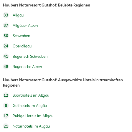
Haubers Naturresort Gutshof: Beliebte Regionen
33
Allgäu
37
Allgäuer Alpen
50
Schwaben
24
Oberallgäu
41
Bayerisch Schwaben
48
Bayerische Alpen
Haubers Naturresort Gutshof: Ausgewählte Hotels in traumhaften
Regionen
12
Sporthotels im Allgäu
6
Golfhotels im Allgäu
17
Ruhige Hotels im Allgäu
21
Naturhotels im Allgäu