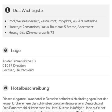
Das Wichtigste
Pool, Wellnessbereich, Restaurant, Parkplatz, W-LAN kostenlos
Hoteltyp: Romantisch, Luxus, Boutique, 5 Sterne, Apartment
Hotelgröße (Zimmeranzahl):
72
Lage
An der Frauenkirche 13
01067
Dresden
Sachsen
,
Deutschland
Hotelbeschreibung
Dieses elegante Luxushotel in Dresden befindet sich direkt gegenüber der
Frauenkirche, einem der schönsten barocken Bauwerke in Deutschland.
Den Panoramablick kann man im Hotel Suitess in luftiger Höhe auf einer