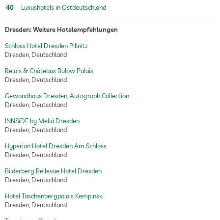
40
Luxushotels in Ostdeutschland
Dresden: Weitere Hotelempfehlungen
Schloss Hotel Dresden Pillnitz
Dresden, Deutschland
Relais & Châteaux Bülow Palais
Dresden, Deutschland
Gewandhaus Dresden, Autograph Collection
Dresden, Deutschland
INNSiDE by Meliá Dresden
Dresden, Deutschland
Hyperion Hotel Dresden Am Schloss
Dresden, Deutschland
Bilderberg Bellevue Hotel Dresden
Dresden, Deutschland
Hotel Taschenbergpalais Kempinski
Dresden, Deutschland