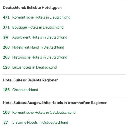
Deutschland: Beliebte Hoteltypen
471
Romantische Hotels in Deutschland
371
Boutique Hotels in Deutschland
94
Apartment Hotels in Deutschland
260
Hotels mit Hund in Deutschland
263
Historische Hotels in Deutschland
128
Luxushotels in Deutschland
Hotel Suitess: Beliebte Regionen
186
Ostdeutschland
Hotel Suitess: Ausgewählte Hotels in traumhaften Regionen
108
Romantische Hotels in Ostdeutschland
27
5 Sterne Hotels in Ostdeutschland